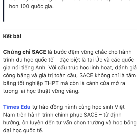
hơn 100 quốc gia.
Kết bài
Chứng chỉ SACE
là bước đệm vững chắc cho hành
trình du học quốc tế – đặc biệt là tại Úc và các quốc
gia nói tiếng Anh. Với cấu trúc học linh hoạt, đánh giá
công bằng và giá trị toàn cầu, SACE không chỉ là tấm
bằng tốt nghiệp THPT mà còn là cánh cửa mở ra
tương lai học thuật vững vàng.
Times Edu
tự hào đồng hành cùng học sinh Việt
Nam trên hành trình chinh phục SACE – từ định
hướng, ôn luyện đến tư vấn chọn trường và học bổng
đại học quốc tế.