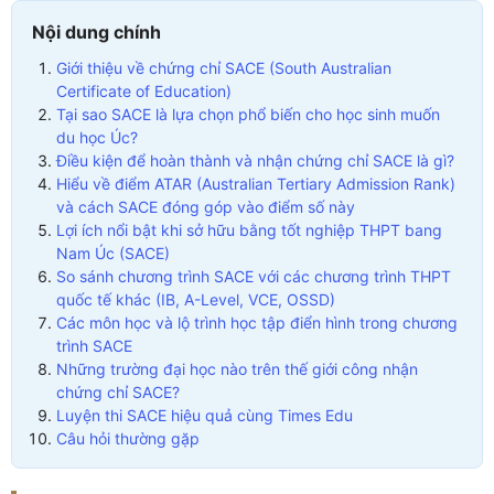
Nội dung chính
Giới thiệu về chứng chỉ SACE (South Australian
Certificate of Education)
Tại sao SACE là lựa chọn phổ biến cho học sinh muốn
du học Úc?
Điều kiện để hoàn thành và nhận chứng chỉ SACE là gì?
Hiểu về điểm ATAR (Australian Tertiary Admission Rank)
và cách SACE đóng góp vào điểm số này
Lợi ích nổi bật khi sở hữu bằng tốt nghiệp THPT bang
Nam Úc (SACE)
So sánh chương trình SACE với các chương trình THPT
quốc tế khác (IB, A-Level, VCE, OSSD)
Các môn học và lộ trình học tập điển hình trong chương
trình SACE
Những trường đại học nào trên thế giới công nhận
chứng chỉ SACE?
Luyện thi SACE hiệu quả cùng Times Edu
Câu hỏi thường gặp