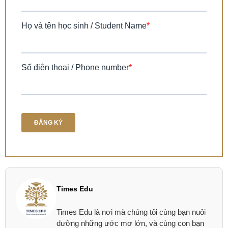
Times Edu
Times Edu là nơi mà chúng tôi cùng bạn nuôi
dưỡng những ước mơ lớn, và cùng con bạn