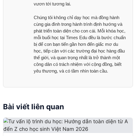
vươn tới tương lai.
Chúng tôi không chỉ dạy học mà đồng hành
cùng gia đình trong hành trình định hướng và
phát triển toàn diện cho con cái. Mỗi khóa học,
mỗi buổi học tại Times Edu đều là bước chuẩn
bị để con bạn tiến gần hơn đến giấc mơ du
học, tiếp cận với các trường đại học hàng đầu
thế giới, và quan trọng nhất là trở thành một
công dân có trách nhiệm với cộng đồng, biết
yêu thương, và có tầm nhìn toàn cầu.
Bài viết liên quan