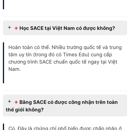
+
Học SACE tại Việt Nam có được không?
Hoàn toàn có thể. Nhiều trường quốc tế và trung
tâm uy tín (trong đó có Times Edu) cung cấp
chương trình SACE chuẩn quốc tế ngay tại Việt
Nam.
+
Bằng SACE có được công nhận trên toàn
thế giới không?
Có. Đây là chứng chỉ phổ biến được chấp nhận ở