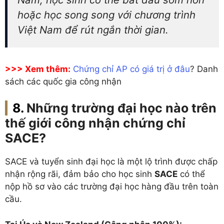
hoặc học song song với chương trình
Việt Nam để rút ngắn thời gian.
>>> Xem thêm:
Chứng chỉ AP có giá trị ở đâu
? Danh
sách các quốc gia công nhận
Những trường đại học nào trên
thế giới công nhận chứng chỉ
SACE?
SACE và tuyển sinh đại học là một lộ trình được chấp
nhận rộng rãi, đảm bảo cho học sinh
SACE
có thể
nộp hồ sơ vào các trường đại học hàng đầu trên toàn
cầu.