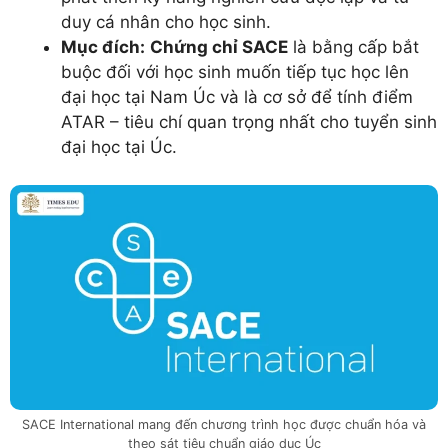
duy cá nhân cho học sinh.
Mục đích:
Chứng chỉ SACE
là bằng cấp bắt
buộc đối với học sinh muốn tiếp tục học lên
đại học tại Nam Úc và là cơ sở để tính điểm
ATAR – tiêu chí quan trọng nhất cho tuyển sinh
đại học tại Úc.
SACE International mang đến chương trình học được chuẩn hóa và
theo sát tiêu chuẩn giáo dục Úc