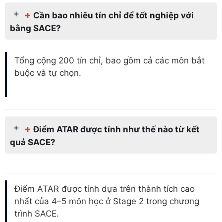
+
Cần bao nhiêu tín chỉ để tốt nghiệp với
bằng SACE?
Tổng cộng 200 tín chỉ, bao gồm cả các môn bắt
buộc và tự chọn.
+
Điểm
ATAR
được tính như thế nào từ kết
quả SACE?
Điểm ATAR được tính dựa trên thành tích cao
nhất của 4–5 môn học ở Stage 2 trong chương
trình SACE.