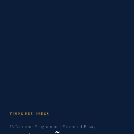
TIMES EDU PRESS
IB Diploma Programme · Extended Essay