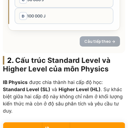
Cấu trúc Standard Level và
Higher Level của môn Physics
IB Physics
được chia thành hai cấp độ học:
Standard Level (SL)
và
Higher Level (HL)
. Sự khác
biệt giữa hai cấp độ này không chỉ nằm ở khối lượng
kiến thức mà còn ở độ sâu phân tích và yêu cầu tư
duy.