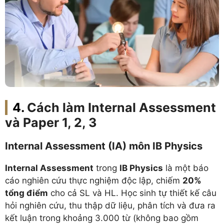
Cách làm Internal Assessment
và Paper 1, 2, 3
Internal Assessment (IA) môn IB Physics
Internal Assessment
trong
IB Physics
là một báo
cáo nghiên cứu thực nghiệm độc lập, chiếm
20%
tổng điểm
cho cả SL và HL. Học sinh tự thiết kế câu
hỏi nghiên cứu, thu thập dữ liệu, phân tích và đưa ra
kết luận trong khoảng 3.000 từ (không bao gồm