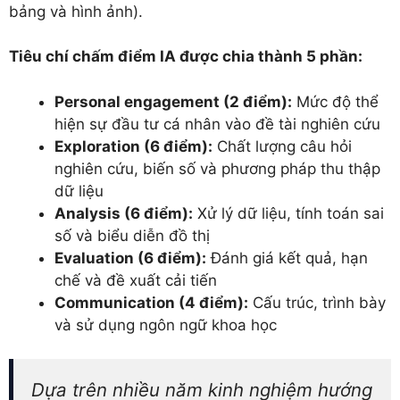
bảng và hình ảnh).
Tiêu chí chấm điểm IA được chia thành 5 phần:
Personal engagement (2 điểm):
Mức độ thể
hiện sự đầu tư cá nhân vào đề tài nghiên cứu
Exploration (6 điểm):
Chất lượng câu hỏi
nghiên cứu, biến số và phương pháp thu thập
dữ liệu
Analysis (6 điểm):
Xử lý dữ liệu, tính toán sai
số và biểu diễn đồ thị
Evaluation (6 điểm):
Đánh giá kết quả, hạn
chế và đề xuất cải tiến
Communication (4 điểm):
Cấu trúc, trình bày
và sử dụng ngôn ngữ khoa học
Dựa trên nhiều năm kinh nghiệm hướng