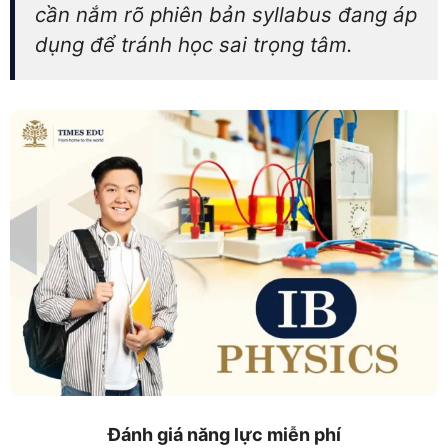
cần nắm rõ phiên bản syllabus đang áp
dụng để tránh học sai trọng tâm.
Đánh giá năng lực miễn phí