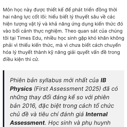
Môn học này được thiết kế để phát triển đồng thời
hai năng lực cốt lõi: hiểu biết lý thuyết sâu về các
hiện tượng vật lý và khả năng ứng dụng kiến thức đó
vào bối cảnh thực nghiệm. Theo quan sát của chúng
tôi tại Times Edu, nhiều học sinh gặp khó khăn không
phải vì thiếu kiến thức, mà vì chưa biết cách chuyển
hóa lý thuyết thành kỹ năng giải quyết vấn đề trong
điều kiện thi cử.
Phiên bản syllabus mới nhất của
IB
Physics
(First Assessment 2025) đã có
những thay đổi đáng kể so với phiên
bản 2016, đặc biệt trong cách tổ chức
chủ đề và tiêu chí đánh giá
Internal
Assessment
. Học sinh và phụ huynh